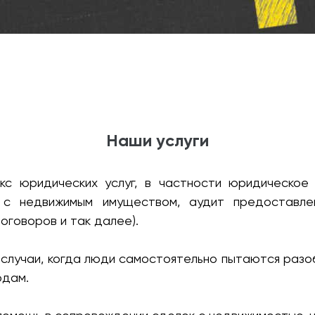
Наши услуги
кс юридических услуг, в частности юридическо
 с недвижимым имуществом, аудит предоставле
оговоров и так далее).
случаи, когда люди самостоятельно пытаются разо
одам.