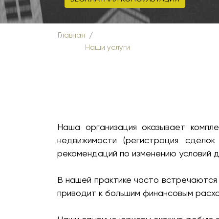
Главная
Наши услуги
Наша организация оказывает компле
недвижимости (регистрация сделок
рекомендаций по изменению условий д
В нашей практике часто встречаются 
приводит к большим финансовым расх