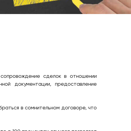
е сопровождение сделок в отношении
нной документации, предоставление
браться в сомнительном договоре, что